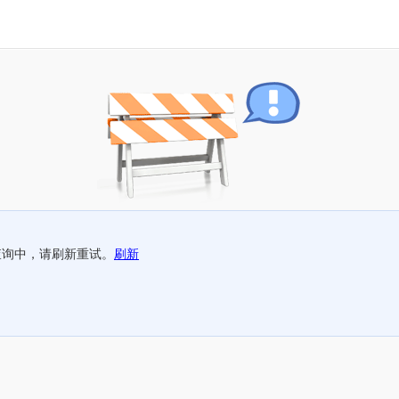
查询中，请刷新重试。
刷新