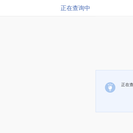
正在查询中
正在