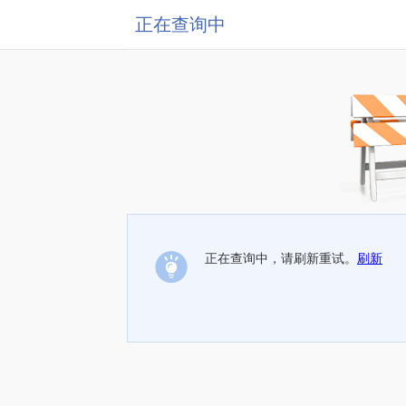
正在查询中
正在查询中，请刷新重试。
刷新